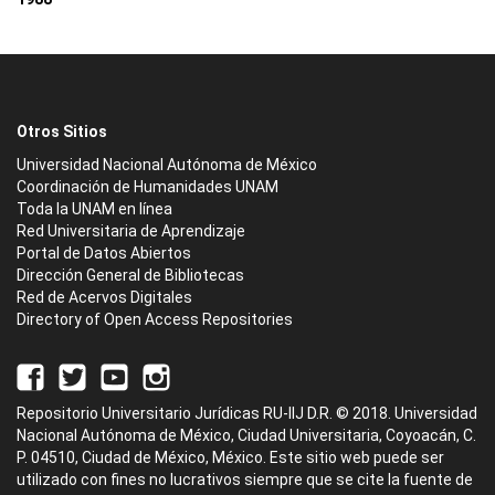
Otros Sitios
Universidad Nacional Autónoma de México
Coordinación de Humanidades UNAM
Toda la UNAM en línea
Red Universitaria de Aprendizaje
Portal de Datos Abiertos
Dirección General de Bibliotecas
Red de Acervos Digitales
Directory of Open Access Repositories
Repositorio Universitario Jurídicas RU-IIJ D.R. © 2018. Universidad
Nacional Autónoma de México, Ciudad Universitaria, Coyoacán, C.
P. 04510, Ciudad de México, México. Este sitio web puede ser
utilizado con fines no lucrativos siempre que se cite la fuente de