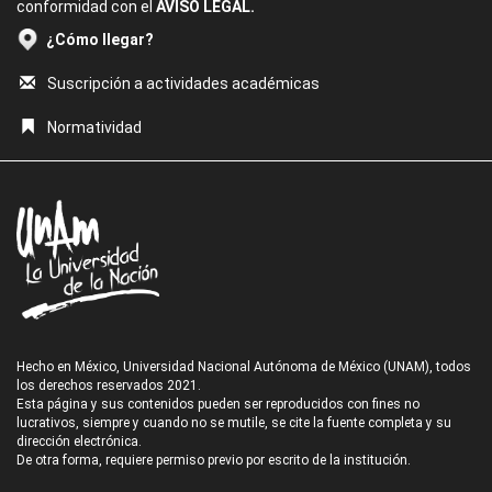
conformidad con el
AVISO LEGAL.
¿Cómo llegar?
Suscripción a actividades académicas
Normatividad
Hecho en México, Universidad Nacional Autónoma de México (UNAM), todos
los derechos reservados 2021.
Esta página y sus contenidos pueden ser reproducidos con fines no
lucrativos, siempre y cuando no se mutile, se cite la fuente completa y su
dirección electrónica.
De otra forma, requiere permiso previo por escrito de la institución.