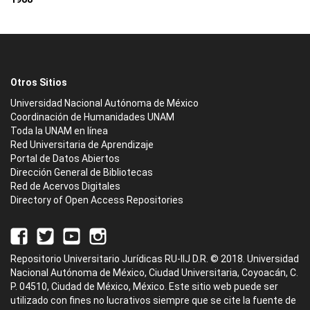
Otros Sitios
Universidad Nacional Autónoma de México
Coordinación de Humanidades UNAM
Toda la UNAM en línea
Red Universitaria de Aprendizaje
Portal de Datos Abiertos
Dirección General de Bibliotecas
Red de Acervos Digitales
Directory of Open Access Repositories
Repositorio Universitario Jurídicas RU-IIJ D.R. © 2018. Universidad
Nacional Autónoma de México, Ciudad Universitaria, Coyoacán, C.
P. 04510, Ciudad de México, México. Este sitio web puede ser
utilizado con fines no lucrativos siempre que se cite la fuente de