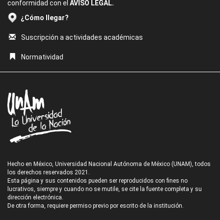
conformidad con el
AVISO LEGAL.
¿Cómo llegar?
Suscripción a actividades académicas
Normatividad
Hecho en México, Universidad Nacional Autónoma de México (UNAM), todos
los derechos reservados 2021.
Esta página y sus contenidos pueden ser reproducidos con fines no
lucrativos, siempre y cuando no se mutile, se cite la fuente completa y su
dirección electrónica.
De otra forma, requiere permiso previo por escrito de la institución.