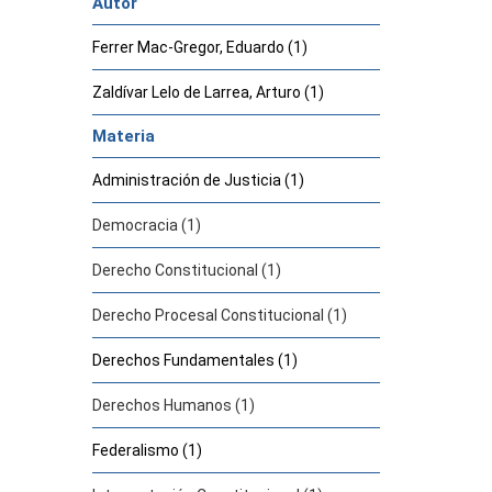
Autor
Ferrer Mac-Gregor, Eduardo (1)
Zaldívar Lelo de Larrea, Arturo (1)
Materia
Administración de Justicia (1)
Democracia (1)
Derecho Constitucional (1)
Derecho Procesal Constitucional (1)
Derechos Fundamentales (1)
Derechos Humanos (1)
Federalismo (1)