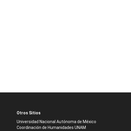
Otros Sitios
Universidad Nacional Autónoma de México
Coordinación de Humanidades UNAM