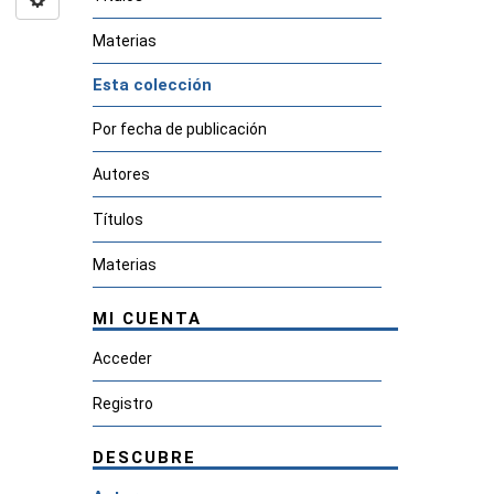
Materias
Esta colección
Por fecha de publicación
Autores
Títulos
Materias
MI CUENTA
Acceder
Registro
DESCUBRE