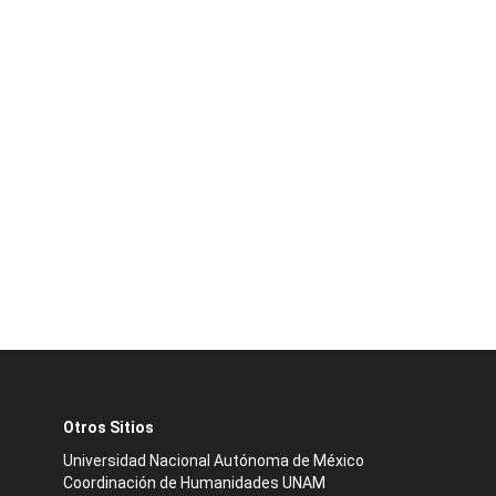
Otros Sitios
Universidad Nacional Autónoma de México
Coordinación de Humanidades UNAM