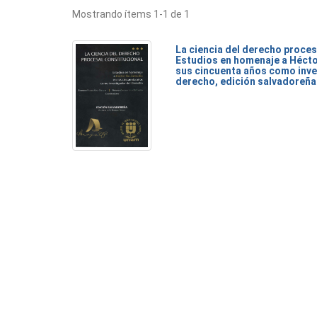
Mostrando ítems 1-1 de 1
La ciencia del derecho proces
Estudios en homenaje a Héct
sus cincuenta años como inve
derecho, edición salvadoreña