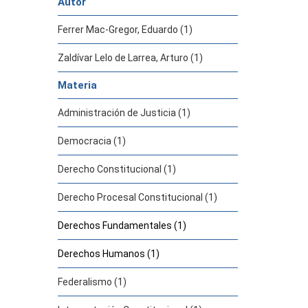
Autor
Ferrer Mac-Gregor, Eduardo (1)
Zaldívar Lelo de Larrea, Arturo (1)
Materia
Administración de Justicia (1)
Democracia (1)
Derecho Constitucional (1)
Derecho Procesal Constitucional (1)
Derechos Fundamentales (1)
Derechos Humanos (1)
Federalismo (1)