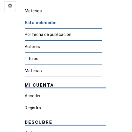
Materias
Esta colección
Por fecha de publicación
Autores
Títulos
Materias
MI CUENTA
Acceder
Registro
DESCUBRE