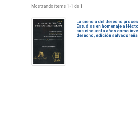
Mostrando ítems 1-1 de 1
La ciencia del derecho proces
Estudios en homenaje a Héct
sus cincuenta años como inve
derecho, edición salvadoreña