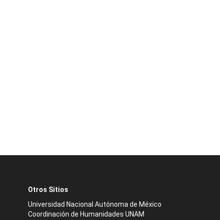
Otros Sitios
Universidad Nacional Autónoma de México
Coordinación de Humanidades UNAM