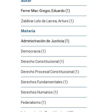
Autor
Ferrer Mac-Gregor, Eduardo (1)
Zaldívar Lelo de Larrea, Arturo (1)
Materia
Administración de Justicia (1)
Democracia (1)
Derecho Constitucional (1)
Derecho Procesal Constitucional (1)
Derechos Fundamentales (1)
Derechos Humanos (1)
Federalismo (1)