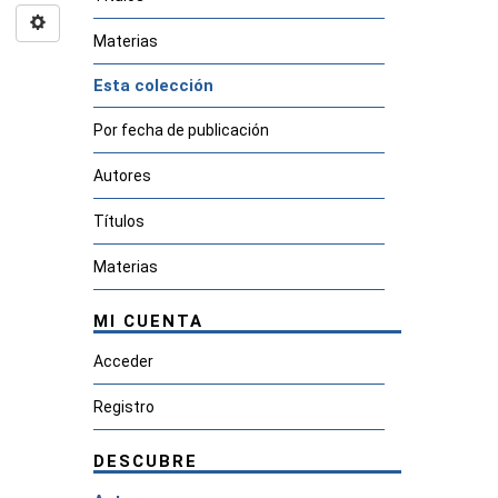
Materias
Esta colección
Por fecha de publicación
Autores
Títulos
Materias
MI CUENTA
Acceder
Registro
DESCUBRE