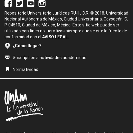
Repositorio Universitario Jurídicas RU-IIJ D.R. © 2018. Universidad
Nacional Autónoma de México, Ciudad Universitaria, Coyoacán, C.
P. 04510, Ciudad de México, México. Este sitio web puede ser
utilizado con fines no lucrativos siempre que se cite la fuente de
conformidad con el
AVISO LEGAL.
¿Cómo llegar?
Suscripción a actividades académicas
Normatividad