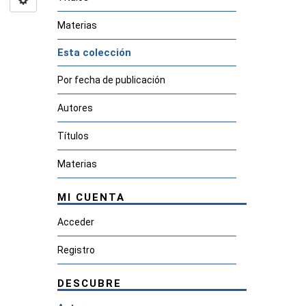
Materias
Esta colección
Por fecha de publicación
Autores
Títulos
Materias
MI CUENTA
Acceder
Registro
DESCUBRE