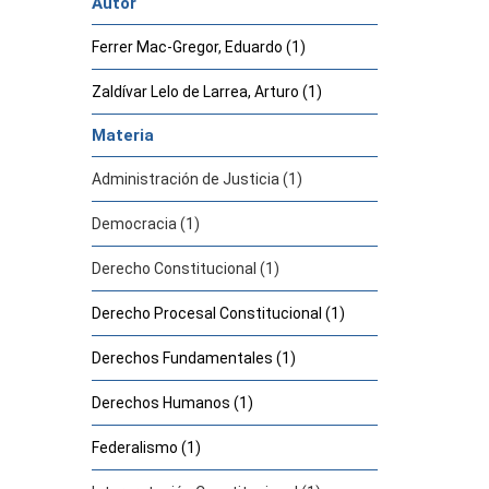
Autor
Ferrer Mac-Gregor, Eduardo (1)
Zaldívar Lelo de Larrea, Arturo (1)
Materia
Administración de Justicia (1)
Democracia (1)
Derecho Constitucional (1)
Derecho Procesal Constitucional (1)
Derechos Fundamentales (1)
Derechos Humanos (1)
Federalismo (1)