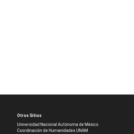
Otros Sitios
Universidad Nacional Autónoma de México
Coordinación de Humanidades UNAM