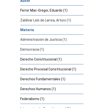
Autor
Ferrer Mac-Gregor, Eduardo (1)
Zaldívar Lelo de Larrea, Arturo (1)
Materia
Administración de Justicia (1)
Democracia (1)
Derecho Constitucional (1)
Derecho Procesal Constitucional (1)
Derechos Fundamentales (1)
Derechos Humanos (1)
Federalismo (1)