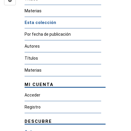
Materias
Esta colección
Por fecha de publicación
Autores
Títulos
Materias
MI CUENTA
Acceder
Registro
DESCUBRE