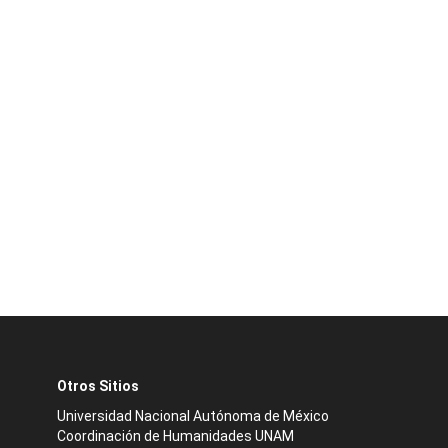
Otros Sitios
Universidad Nacional Autónoma de México
Coordinación de Humanidades UNAM