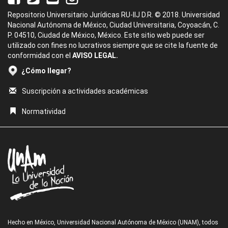
Repositorio Universitario Jurídicas RU-IIJ D.R. © 2018. Universidad
Nacional Autónoma de México, Ciudad Universitaria, Coyoacán, C.
P. 04510, Ciudad de México, México. Este sitio web puede ser
utilizado con fines no lucrativos siempre que se cite la fuente de
conformidad con el
AVISO LEGAL.
¿Cómo llegar?
Suscripción a actividades académicas
Normatividad
Hecho en México, Universidad Nacional Autónoma de México (UNAM), todos