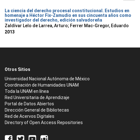
La ciencia del derecho procesal constitucional. Estudios en
homenaje a Héctor Fix-Zamudio en sus cincuenta años como
investigador del derecho, edición salvadoreña
Zaldívar Lelo de Larrea, Arturo; Ferrer Mac-Gregor, Eduardo
2013
Otros Sitios
Universidad Nacional Autónoma de México
Coordinación de Humanidades UNAM
Toda la UNAM en línea
Red Universitaria de Aprendizaje
Portal de Datos Abiertos
Dirección General de Bibliotecas
Red de Acervos Digitales
Directory of Open Access Repositories