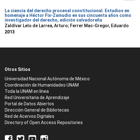
La ciencia del derecho procesal constitucional. Estudios en
homenaje a Héctor Fix-Zamudio en sus cincuenta años como
investigador del derecho, edición salvadoreña
Zaldívar Lelo de Larrea, Arturo; Ferrer Mac-Gregor, Eduardo
2013
Otros Sitios
Universidad Nacional Autónoma de México
Coordinación de Humanidades UNAM
Toda la UNAM en línea
Red Universitaria de Aprendizaje
Portal de Datos Abiertos
Dirección General de Bibliotecas
Red de Acervos Digitales
Directory of Open Access Repositories