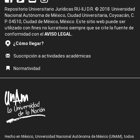
Repositorio Universitario Jurídicas RU-IIJ D.R. © 2018. Universidad
Nacional Autónoma de México, Ciudad Universitaria, Coyoacán, C.
P. 04510, Ciudad de México, México. Este sitio web puede ser
utilizado con fines no lucrativos siempre que se cite la fuente de
conformidad con el
AVISO LEGAL.
¿Cómo llegar?
Suscripción a actividades académicas
Normatividad
Hecho en México, Universidad Nacional Autónoma de México (UNAM), todos