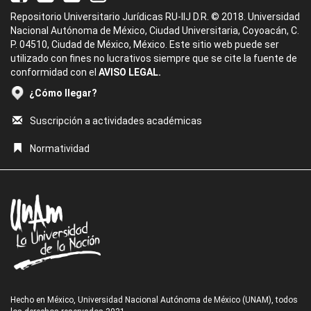
Repositorio Universitario Jurídicas RU-IIJ D.R. © 2018. Universidad
Nacional Autónoma de México, Ciudad Universitaria, Coyoacán, C.
P. 04510, Ciudad de México, México. Este sitio web puede ser
utilizado con fines no lucrativos siempre que se cite la fuente de
conformidad con el
AVISO LEGAL.
¿Cómo llegar?
Suscripción a actividades académicas
Normatividad
Hecho en México, Universidad Nacional Autónoma de México (UNAM), todos