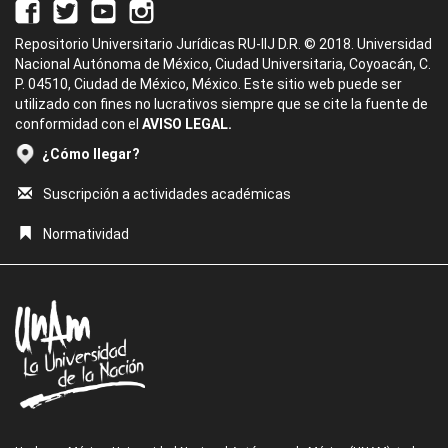
Repositorio Universitario Jurídicas RU-IIJ D.R. © 2018. Universidad
Nacional Autónoma de México, Ciudad Universitaria, Coyoacán, C.
P. 04510, Ciudad de México, México. Este sitio web puede ser
utilizado con fines no lucrativos siempre que se cite la fuente de
conformidad con el
AVISO LEGAL.
¿Cómo llegar?
Suscripción a actividades académicas
Normatividad