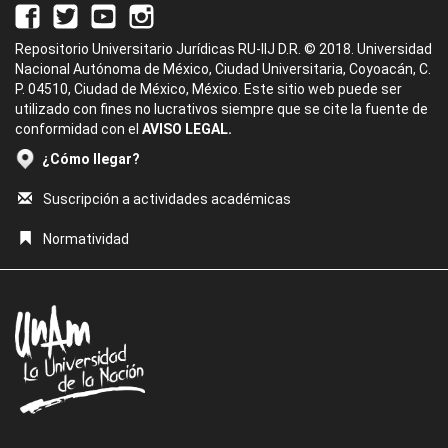
Repositorio Universitario Jurídicas RU-IIJ D.R. © 2018. Universidad
Nacional Autónoma de México, Ciudad Universitaria, Coyoacán, C.
P. 04510, Ciudad de México, México. Este sitio web puede ser
utilizado con fines no lucrativos siempre que se cite la fuente de
conformidad con el
AVISO LEGAL.
¿Cómo llegar?
Suscripción a actividades académicas
Normatividad