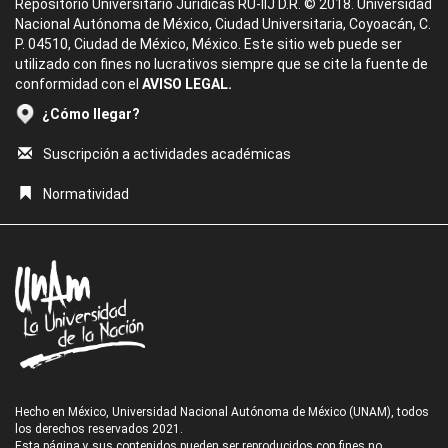
Repositorio Universitario Jurídicas RU-IIJ D.R. © 2018. Universidad
Nacional Autónoma de México, Ciudad Universitaria, Coyoacán, C.
P. 04510, Ciudad de México, México. Este sitio web puede ser
utilizado con fines no lucrativos siempre que se cite la fuente de
conformidad con el
AVISO LEGAL.
¿Cómo llegar?
Suscripción a actividades académicas
Normatividad
Hecho en México, Universidad Nacional Autónoma de México (UNAM), todos
los derechos reservados 2021.
Esta página y sus contenidos pueden ser reproducidos con fines no