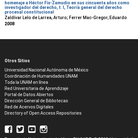
homenaje a Héctor Fix-Zamudio en sus cincuenta años como
investigador del derecho, t. I, Teoría general del derecho
procesal constitucional
Zaldívar Lelo de Larrea, Arturo; Ferrer Mac-Gregor, Eduardo
2008
Otros Sitios
Universidad Nacional Autónoma de México
Coordinación de Humanidades UNAM
Toda la UNAM en línea
Red Universitaria de Aprendizaje
Portal de Datos Abiertos
Dirección General de Bibliotecas
Red de Acervos Digitales
Directory of Open Access Repositories