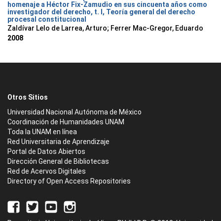
homenaje a Héctor Fix-Zamudio en sus cincuenta años como
investigador del derecho, t. I, Teoría general del derecho
procesal constitucional
Zaldívar Lelo de Larrea, Arturo; Ferrer Mac-Gregor, Eduardo
2008
Otros Sitios
Universidad Nacional Autónoma de México
Coordinación de Humanidades UNAM
Toda la UNAM en línea
Red Universitaria de Aprendizaje
Portal de Datos Abiertos
Dirección General de Bibliotecas
Red de Acervos Digitales
Directory of Open Access Repositories