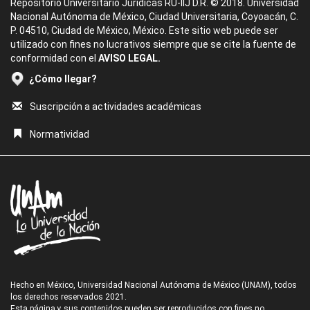
Repositorio Universitario Jurídicas RU-IIJ D.R. © 2018. Universidad
Nacional Autónoma de México, Ciudad Universitaria, Coyoacán, C.
P. 04510, Ciudad de México, México. Este sitio web puede ser
utilizado con fines no lucrativos siempre que se cite la fuente de
conformidad con el
AVISO LEGAL.
¿Cómo llegar?
Suscripción a actividades académicas
Normatividad
Hecho en México, Universidad Nacional Autónoma de México (UNAM), todos
los derechos reservados 2021.
Esta página y sus contenidos pueden ser reproducidos con fines no