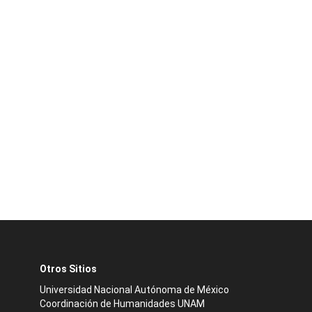
Otros Sitios
Universidad Nacional Autónoma de México
Coordinación de Humanidades UNAM