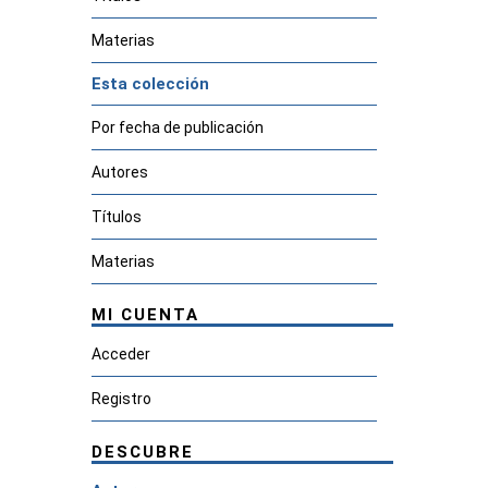
Materias
Esta colección
Por fecha de publicación
Autores
Títulos
Materias
MI CUENTA
Acceder
Registro
DESCUBRE