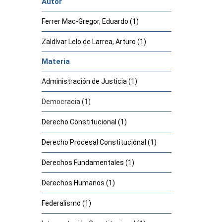
Autor
Ferrer Mac-Gregor, Eduardo (1)
Zaldívar Lelo de Larrea, Arturo (1)
Materia
Administración de Justicia (1)
Democracia (1)
Derecho Constitucional (1)
Derecho Procesal Constitucional (1)
Derechos Fundamentales (1)
Derechos Humanos (1)
Federalismo (1)