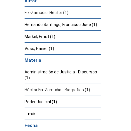
Autor
Fix-Zamudio, Héctor (1)
Hernando Santiago, Francisco José (1)
Markel, Ernst (1)
Voss, Rainer (1)
Materia
Administración de Justicia - Discursos
(1)
Héctor Fix-Zamudio - Biografías (1)
Poder Judicial (1)
... más
Fecha