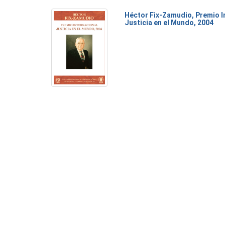
Héctor Fix-Zamudio, Premio I
Justicia en el Mundo, 2004