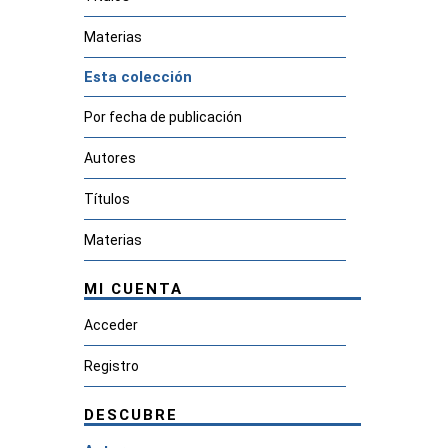
Materias
Esta colección
Por fecha de publicación
Autores
Títulos
Materias
MI CUENTA
Acceder
Registro
DESCUBRE