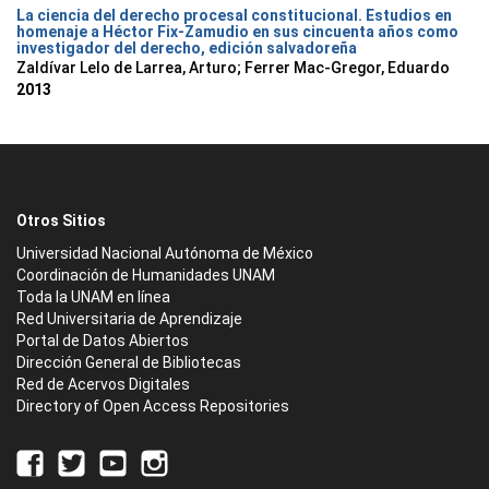
La ciencia del derecho procesal constitucional. Estudios en
homenaje a Héctor Fix-Zamudio en sus cincuenta años como
investigador del derecho, edición salvadoreña
Zaldívar Lelo de Larrea, Arturo; Ferrer Mac-Gregor, Eduardo
2013
Otros Sitios
Universidad Nacional Autónoma de México
Coordinación de Humanidades UNAM
Toda la UNAM en línea
Red Universitaria de Aprendizaje
Portal de Datos Abiertos
Dirección General de Bibliotecas
Red de Acervos Digitales
Directory of Open Access Repositories