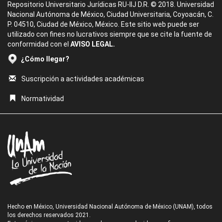
Repositorio Universitario Jurídicas RU-IIJ D.R. © 2018. Universidad
Nacional Autónoma de México, Ciudad Universitaria, Coyoacán, C.
P. 04510, Ciudad de México, México. Este sitio web puede ser
utilizado con fines no lucrativos siempre que se cite la fuente de
conformidad con el
AVISO LEGAL.
¿Cómo llegar?
Suscripción a actividades académicas
Normatividad
Hecho en México, Universidad Nacional Autónoma de México (UNAM), todos
los derechos reservados 2021.