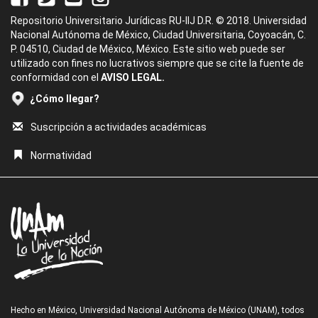
Repositorio Universitario Jurídicas RU-IIJ D.R. © 2018. Universidad
Nacional Autónoma de México, Ciudad Universitaria, Coyoacán, C.
P. 04510, Ciudad de México, México. Este sitio web puede ser
utilizado con fines no lucrativos siempre que se cite la fuente de
conformidad con el
AVISO LEGAL.
¿Cómo llegar?
Suscripción a actividades académicas
Normatividad
Hecho en México, Universidad Nacional Autónoma de México (UNAM), todos