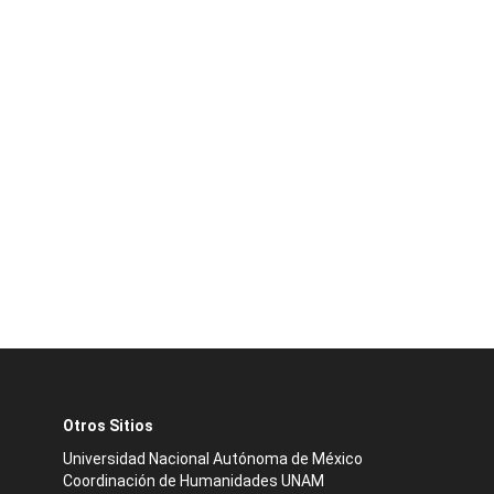
Otros Sitios
Universidad Nacional Autónoma de México
Coordinación de Humanidades UNAM