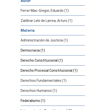
Autor
Ferrer Mac-Gregor, Eduardo (1)
Zaldívar Lelo de Larrea, Arturo (1)
Materia
Administración de Justicia (1)
Democracia (1)
Derecho Constitucional (1)
Derecho Procesal Constitucional (1)
Derechos Fundamentales (1)
Derechos Humanos (1)
Federalismo (1)