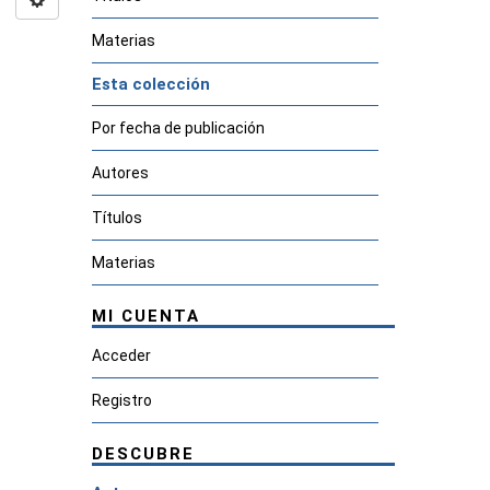
Materias
Esta colección
Por fecha de publicación
Autores
Títulos
Materias
MI CUENTA
Acceder
Registro
DESCUBRE