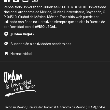
Repositorio Universitario Jurídicas RU-IIJ D.R. © 2018. Universidad
Nacional Autónoma de México, Ciudad Universitaria, Coyoacán, C.
P. 04510, Ciudad de México, México. Este sitio web puede ser
utilizado con fines no lucrativos siempre que se cite la fuente de
conformidad con el
AVISO LEGAL.
¿Cómo llegar?
Suscripción a actividades académicas
Normatividad
Hecho en México, Universidad Nacional Autónoma de México (UNAM), todos