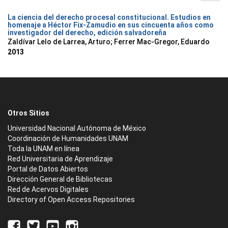
La ciencia del derecho procesal constitucional. Estudios en
homenaje a Héctor Fix-Zamudio en sus cincuenta años como
investigador del derecho, edición salvadoreña
Zaldívar Lelo de Larrea, Arturo; Ferrer Mac-Gregor, Eduardo
2013
Otros Sitios
Universidad Nacional Autónoma de México
Coordinación de Humanidades UNAM
Toda la UNAM en línea
Red Universitaria de Aprendizaje
Portal de Datos Abiertos
Dirección General de Bibliotecas
Red de Acervos Digitales
Directory of Open Access Repositories