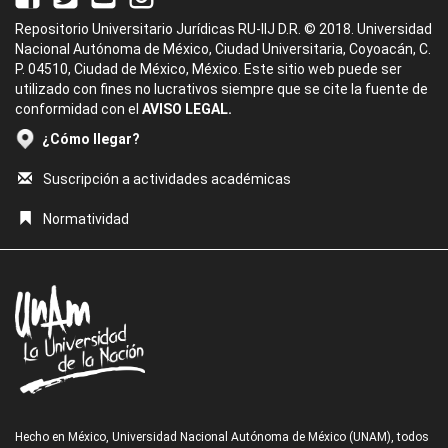
Repositorio Universitario Jurídicas RU-IIJ D.R. © 2018. Universidad
Nacional Autónoma de México, Ciudad Universitaria, Coyoacán, C.
P. 04510, Ciudad de México, México. Este sitio web puede ser
utilizado con fines no lucrativos siempre que se cite la fuente de
conformidad con el
AVISO LEGAL.
¿Cómo llegar?
Suscripción a actividades académicas
Normatividad
Hecho en México, Universidad Nacional Autónoma de México (UNAM), todos