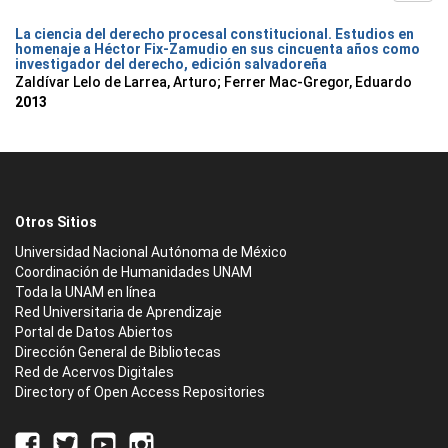
La ciencia del derecho procesal constitucional. Estudios en
homenaje a Héctor Fix-Zamudio en sus cincuenta años como
investigador del derecho, edición salvadoreña
Zaldívar Lelo de Larrea, Arturo; Ferrer Mac-Gregor, Eduardo
2013
Otros Sitios
Universidad Nacional Autónoma de México
Coordinación de Humanidades UNAM
Toda la UNAM en línea
Red Universitaria de Aprendizaje
Portal de Datos Abiertos
Dirección General de Bibliotecas
Red de Acervos Digitales
Directory of Open Access Repositories