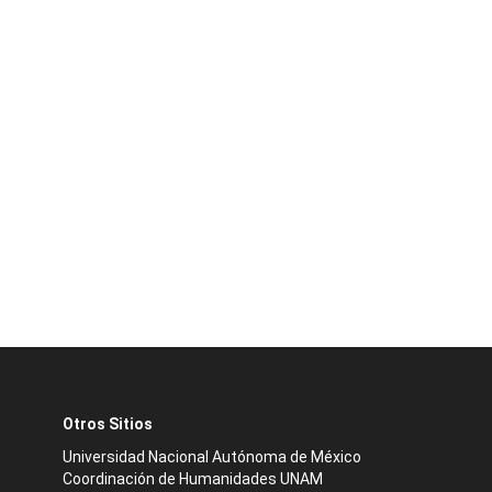
Otros Sitios
Universidad Nacional Autónoma de México
Coordinación de Humanidades UNAM