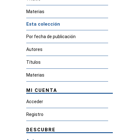
Materias
Esta colección
Por fecha de publicación
Autores
Títulos
Materias
MI CUENTA
Acceder
Registro
DESCUBRE