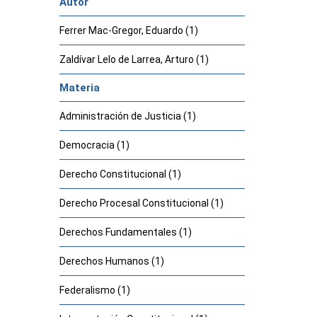
Autor
Ferrer Mac-Gregor, Eduardo (1)
Zaldívar Lelo de Larrea, Arturo (1)
Materia
Administración de Justicia (1)
Democracia (1)
Derecho Constitucional (1)
Derecho Procesal Constitucional (1)
Derechos Fundamentales (1)
Derechos Humanos (1)
Federalismo (1)