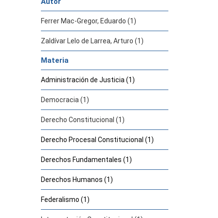
Autor
Ferrer Mac-Gregor, Eduardo (1)
Zaldívar Lelo de Larrea, Arturo (1)
Materia
Administración de Justicia (1)
Democracia (1)
Derecho Constitucional (1)
Derecho Procesal Constitucional (1)
Derechos Fundamentales (1)
Derechos Humanos (1)
Federalismo (1)