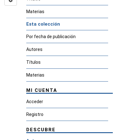
Materias
Esta colección
Por fecha de publicación
Autores
Títulos
Materias
MI CUENTA
Acceder
Registro
DESCUBRE