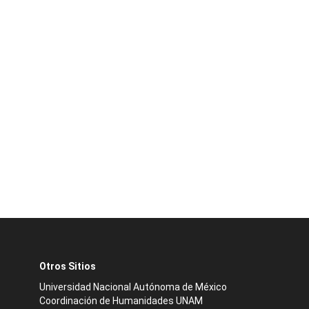
Otros Sitios
Universidad Nacional Autónoma de México
Coordinación de Humanidades UNAM