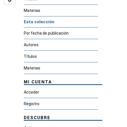
Materias
Esta colección
Por fecha de publicación
Autores
Títulos
Materias
MI CUENTA
Acceder
Registro
DESCUBRE