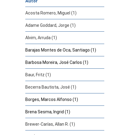
Autor
Acosta Romero, Miguel (1)
Adame Goddard, Jorge (1)
Alvim, Arruda (1)
Barajas Montes de Oca, Santiago (1)
Barbosa Moreira, José Carlos (1)
Baur, Fritz (1)
Becerra Bautista, José (1)
Borges, Marcos Alfonso (1)
Brena Sesma, Ingrid (1)
Brewer-Carías, Allan R. (1)