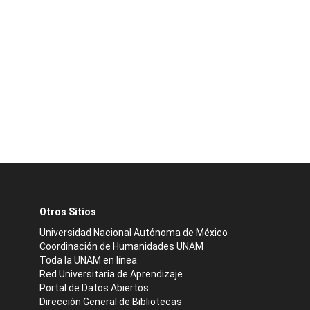
Otros Sitios
Universidad Nacional Autónoma de México
Coordinación de Humanidades UNAM
Toda la UNAM en línea
Red Universitaria de Aprendizaje
Portal de Datos Abiertos
Dirección General de Bibliotecas