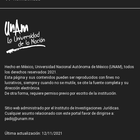
Hecho en México, Universidad Nacional Autónoma de México (UNAM), todos
los derechos reservados 2021.
Esta página y sus contenidos pueden ser reproducidos con fines no
lucrativos, siempre y cuando no se mutile, se cite la fuente completa y su
dirección electrónica.
De otra forma, requiere permiso previo por escrito de la institución.
Sitio web administrado por el Instituto de Investigaciones Jurídicas.
Cualquier asunto relacionado con este portal favor de dirigirse a:
padiij@unam.mx
Última actualización: 12/11/2021