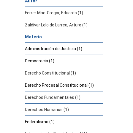
Autor
Ferrer Mac-Gregor, Eduardo (1)
Zaldívar Lelo de Larrea, Arturo (1)
Materia
Administración de Justicia (1)
Democracia (1)
Derecho Constitucional (1)
Derecho Procesal Constitucional (1)
Derechos Fundamentales (1)
Derechos Humanos (1)
Federalismo (1)