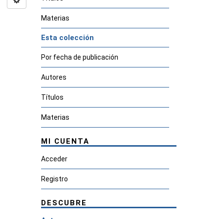
Materias
Esta colección
Por fecha de publicación
Autores
Títulos
Materias
MI CUENTA
Acceder
Registro
DESCUBRE