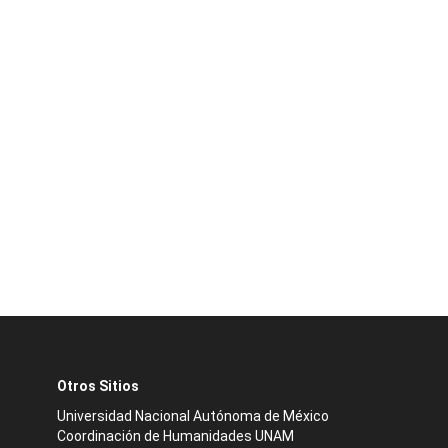
Otros Sitios
Universidad Nacional Autónoma de México
Coordinación de Humanidades UNAM