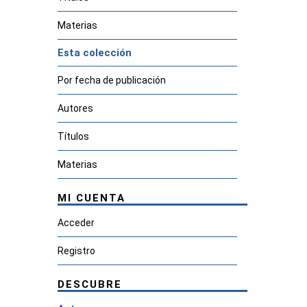
Materias
Esta colección
Por fecha de publicación
Autores
Títulos
Materias
MI CUENTA
Acceder
Registro
DESCUBRE