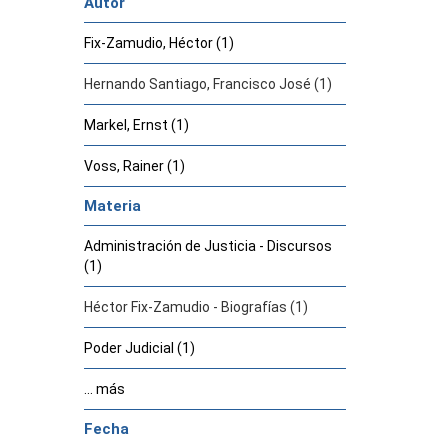
Autor
Fix-Zamudio, Héctor (1)
Hernando Santiago, Francisco José (1)
Markel, Ernst (1)
Voss, Rainer (1)
Materia
Administración de Justicia - Discursos
(1)
Héctor Fix-Zamudio - Biografías (1)
Poder Judicial (1)
... más
Fecha