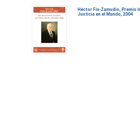
Héctor Fix-Zamudio, Premio I
Justicia en el Mundo, 2004