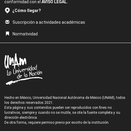
conformidad con el
AVISO LEGAL.
¿Cómo llegar?
Suscripción a actividades académicas
Normatividad
Hecho en México, Universidad Nacional Autónoma de México (UNAM), todos
los derechos reservados 2021.
Esta página y sus contenidos pueden ser reproducidos con fines no
lucrativos, siempre y cuando no se mutile, se cite la fuente completa y su
dirección electrónica.
De otra forma, requiere permiso previo por escrito de la institución.