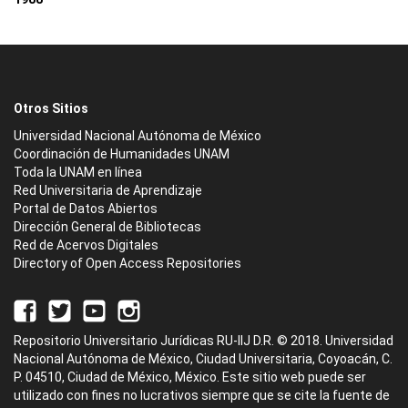
Otros Sitios
Universidad Nacional Autónoma de México
Coordinación de Humanidades UNAM
Toda la UNAM en línea
Red Universitaria de Aprendizaje
Portal de Datos Abiertos
Dirección General de Bibliotecas
Red de Acervos Digitales
Directory of Open Access Repositories
Repositorio Universitario Jurídicas RU-IIJ D.R. © 2018. Universidad
Nacional Autónoma de México, Ciudad Universitaria, Coyoacán, C.
P. 04510, Ciudad de México, México. Este sitio web puede ser
utilizado con fines no lucrativos siempre que se cite la fuente de