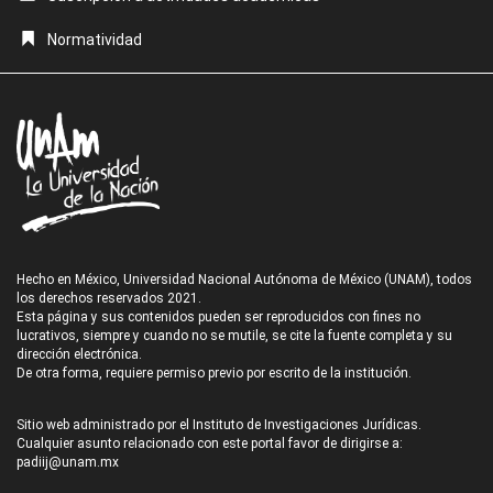
Normatividad
Hecho en México, Universidad Nacional Autónoma de México (UNAM), todos
los derechos reservados 2021.
Esta página y sus contenidos pueden ser reproducidos con fines no
lucrativos, siempre y cuando no se mutile, se cite la fuente completa y su
dirección electrónica.
De otra forma, requiere permiso previo por escrito de la institución.
Sitio web administrado por el Instituto de Investigaciones Jurídicas.
Cualquier asunto relacionado con este portal favor de dirigirse a:
padiij@unam.mx