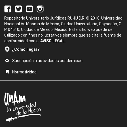
Repositorio Universitario Jurídicas RU-IIJ D.R. © 2018. Universidad
Nacional Autónoma de México, Ciudad Universitaria, Coyoacán, C.
P. 04510, Ciudad de México, México. Este sitio web puede ser
utilizado con fines no lucrativos siempre que se cite la fuente de
conformidad con el
AVISO LEGAL.
¿Cómo llegar?
Suscripción a actividades académicas
Normatividad