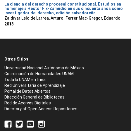
La ciencia del derecho procesal constitucional. Estudios en
homenaje a Héctor Fix-Zamudio en sus cincuenta años como
investigador del derecho, edición salvadoreña
Zaldívar Lelo de Larrea, Arturo; Ferrer Mac-Gregor, Eduardo
2013
Otros Sitios
Universidad Nacional Autónoma de México
Coordinación de Humanidades UNAM
Toda la UNAM en línea
Red Universitaria de Aprendizaje
Portal de Datos Abiertos
Dirección General de Bibliotecas
Red de Acervos Digitales
Directory of Open Access Repositories