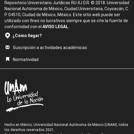
Repositorio Universitario Jurídicas RU-IIJ D.R. © 2018. Universidad
Nacional Autónoma de México, Ciudad Universitaria, Coyoacán, C.
P. 04510, Ciudad de México, México. Este sitio web puede ser
utilizado con fines no lucrativos siempre que se cite la fuente de
conformidad con el
AVISO LEGAL.
¿Cómo llegar?
Suscripción a actividades académicas
Normatividad
Hecho en México, Universidad Nacional Autónoma de México (UNAM), todos
los derechos reservados 2021.