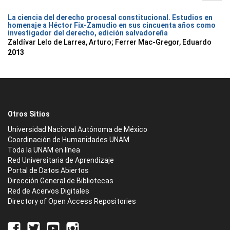
La ciencia del derecho procesal constitucional. Estudios en
homenaje a Héctor Fix-Zamudio en sus cincuenta años como
investigador del derecho, edición salvadoreña
Zaldívar Lelo de Larrea, Arturo; Ferrer Mac-Gregor, Eduardo
2013
Otros Sitios
Universidad Nacional Autónoma de México
Coordinación de Humanidades UNAM
Toda la UNAM en línea
Red Universitaria de Aprendizaje
Portal de Datos Abiertos
Dirección General de Bibliotecas
Red de Acervos Digitales
Directory of Open Access Repositories