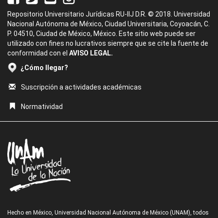
Repositorio Universitario Jurídicas RU-IIJ D.R. © 2018. Universidad
Nacional Autónoma de México, Ciudad Universitaria, Coyoacán, C.
P. 04510, Ciudad de México, México. Este sitio web puede ser
utilizado con fines no lucrativos siempre que se cite la fuente de
conformidad con el
AVISO LEGAL.
¿Cómo llegar?
Suscripción a actividades académicas
Normatividad
Hecho en México, Universidad Nacional Autónoma de México (UNAM), todos