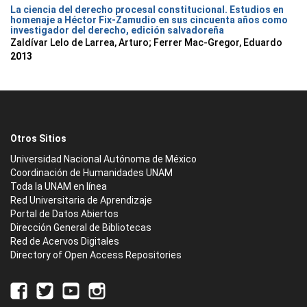
La ciencia del derecho procesal constitucional. Estudios en
homenaje a Héctor Fix-Zamudio en sus cincuenta años como
investigador del derecho, edición salvadoreña
Zaldívar Lelo de Larrea, Arturo; Ferrer Mac-Gregor, Eduardo
2013
Otros Sitios
Universidad Nacional Autónoma de México
Coordinación de Humanidades UNAM
Toda la UNAM en línea
Red Universitaria de Aprendizaje
Portal de Datos Abiertos
Dirección General de Bibliotecas
Red de Acervos Digitales
Directory of Open Access Repositories