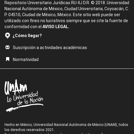
Repositorio Universitario Jurídicas RU-IIJ D.R. © 2018. Universidad
Nacional Autónoma de México, Ciudad Universitaria, Coyoacán, C.
P. 04510, Ciudad de México, México. Este sitio web puede ser
utilizado con fines no lucrativos siempre que se cite la fuente de
conformidad con el
AVISO LEGAL.
¿Cómo llegar?
Suscripción a actividades académicas
Normatividad
Hecho en México, Universidad Nacional Autónoma de México (UNAM), todos
los derechos reservados 2021.