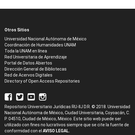
Otros Sitios
Universidad Nacional Autónoma de México
Coordinación de Humanidades UNAM
Toda la UNAM en línea
Red Universitaria de Aprendizaje
Portal de Datos Abiertos
Dirección General de Bibliotecas
Red de Acervos Digitales
Directory of Open Access Repositories
Repositorio Universitario Jurídicas RU-IIJ D.R. © 2018. Universidad
Nacional Autónoma de México, Ciudad Universitaria, Coyoacán, C.
P. 04510, Ciudad de México, México. Este sitio web puede ser
utilizado con fines no lucrativos siempre que se cite la fuente de
conformidad con el
AVISO LEGAL.