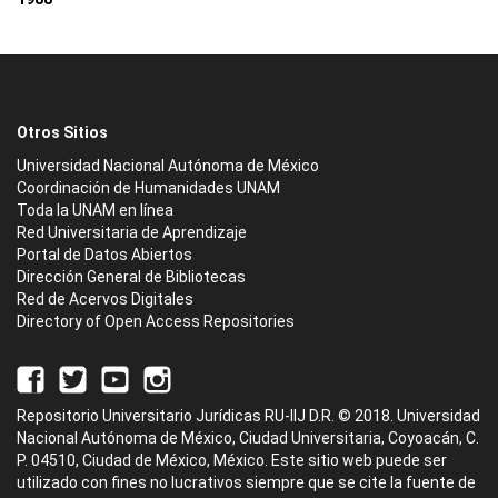
Otros Sitios
Universidad Nacional Autónoma de México
Coordinación de Humanidades UNAM
Toda la UNAM en línea
Red Universitaria de Aprendizaje
Portal de Datos Abiertos
Dirección General de Bibliotecas
Red de Acervos Digitales
Directory of Open Access Repositories
Repositorio Universitario Jurídicas RU-IIJ D.R. © 2018. Universidad
Nacional Autónoma de México, Ciudad Universitaria, Coyoacán, C.
P. 04510, Ciudad de México, México. Este sitio web puede ser
utilizado con fines no lucrativos siempre que se cite la fuente de