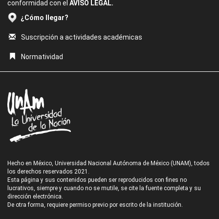
conformidad con el
AVISO LEGAL.
¿Cómo llegar?
Suscripción a actividades académicas
Normatividad
Hecho en México, Universidad Nacional Autónoma de México (UNAM), todos
los derechos reservados 2021.
Esta página y sus contenidos pueden ser reproducidos con fines no
lucrativos, siempre y cuando no se mutile, se cite la fuente completa y su
dirección electrónica.
De otra forma, requiere permiso previo por escrito de la institución.