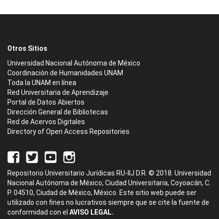
Otros Sitios
Universidad Nacional Autónoma de México
Coordinación de Humanidades UNAM
Toda la UNAM en línea
Red Universitaria de Aprendizaje
Portal de Datos Abiertos
Dirección General de Bibliotecas
Red de Acervos Digitales
Directory of Open Access Repositories
Repositorio Universitario Jurídicas RU-IIJ D.R. © 2018. Universidad
Nacional Autónoma de México, Ciudad Universitaria, Coyoacán, C.
P. 04510, Ciudad de México, México. Este sitio web puede ser
utilizado con fines no lucrativos siempre que se cite la fuente de
conformidad con el
AVISO LEGAL.