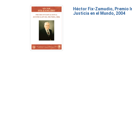
Héctor Fix-Zamudio, Premio I
Justicia en el Mundo, 2004