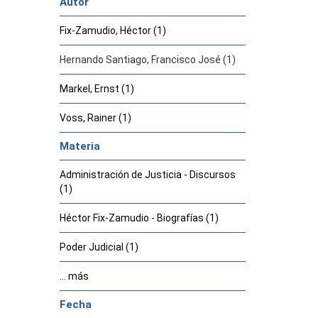
Autor
Fix-Zamudio, Héctor (1)
Hernando Santiago, Francisco José (1)
Markel, Ernst (1)
Voss, Rainer (1)
Materia
Administración de Justicia - Discursos
(1)
Héctor Fix-Zamudio - Biografías (1)
Poder Judicial (1)
... más
Fecha