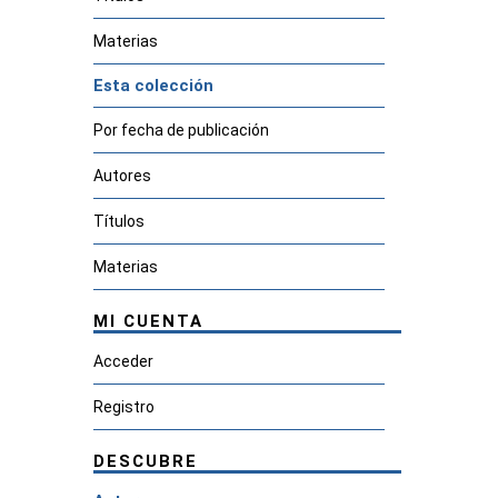
Materias
Esta colección
Por fecha de publicación
Autores
Títulos
Materias
MI CUENTA
Acceder
Registro
DESCUBRE