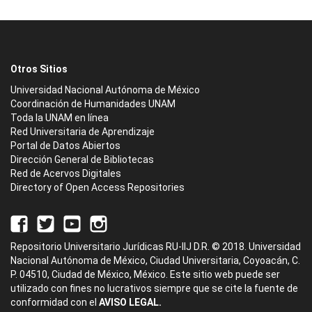
Otros Sitios
Universidad Nacional Autónoma de México
Coordinación de Humanidades UNAM
Toda la UNAM en línea
Red Universitaria de Aprendizaje
Portal de Datos Abiertos
Dirección General de Bibliotecas
Red de Acervos Digitales
Directory of Open Access Repositories
Repositorio Universitario Jurídicas RU-IIJ D.R. © 2018. Universidad
Nacional Autónoma de México, Ciudad Universitaria, Coyoacán, C.
P. 04510, Ciudad de México, México. Este sitio web puede ser
utilizado con fines no lucrativos siempre que se cite la fuente de
conformidad con el
AVISO LEGAL.