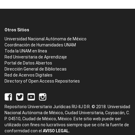
Otros Sitios
Universidad Nacional Autónoma de México
Coordinación de Humanidades UNAM
Toda la UNAM en línea
Red Universitaria de Aprendizaje
Portal de Datos Abiertos
Dirección General de Bibliotecas
Red de Acervos Digitales
Directory of Open Access Repositories
Repositorio Universitario Jurídicas RU-IIJ D.R. © 2018. Universidad
Nacional Autónoma de México, Ciudad Universitaria, Coyoacán, C.
P. 04510, Ciudad de México, México. Este sitio web puede ser
utilizado con fines no lucrativos siempre que se cite la fuente de
conformidad con el
AVISO LEGAL.