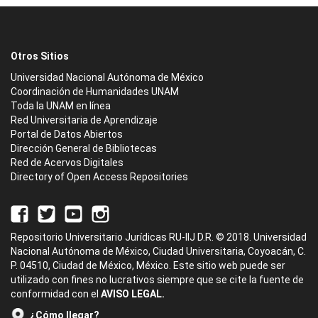
Otros Sitios
Universidad Nacional Autónoma de México
Coordinación de Humanidades UNAM
Toda la UNAM en línea
Red Universitaria de Aprendizaje
Portal de Datos Abiertos
Dirección General de Bibliotecas
Red de Acervos Digitales
Directory of Open Access Repositories
Repositorio Universitario Jurídicas RU-IIJ D.R. © 2018. Universidad
Nacional Autónoma de México, Ciudad Universitaria, Coyoacán, C.
P. 04510, Ciudad de México, México. Este sitio web puede ser
utilizado con fines no lucrativos siempre que se cite la fuente de
conformidad con el
AVISO LEGAL.
¿Cómo llegar?