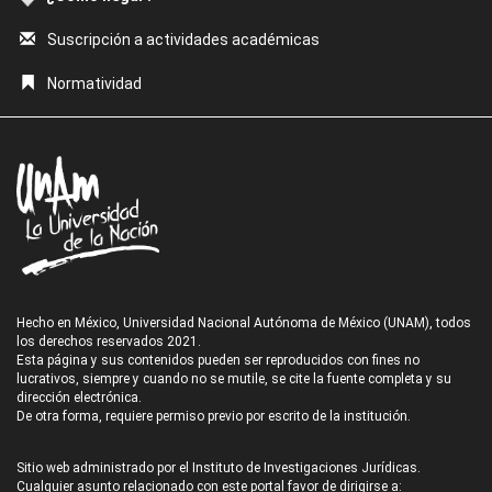
Suscripción a actividades académicas
Normatividad
Hecho en México, Universidad Nacional Autónoma de México (UNAM), todos
los derechos reservados 2021.
Esta página y sus contenidos pueden ser reproducidos con fines no
lucrativos, siempre y cuando no se mutile, se cite la fuente completa y su
dirección electrónica.
De otra forma, requiere permiso previo por escrito de la institución.
Sitio web administrado por el Instituto de Investigaciones Jurídicas.
Cualquier asunto relacionado con este portal favor de dirigirse a: