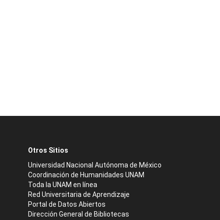
Otros Sitios
Universidad Nacional Autónoma de México
Coordinación de Humanidades UNAM
Toda la UNAM en línea
Red Universitaria de Aprendizaje
Portal de Datos Abiertos
Dirección General de Bibliotecas