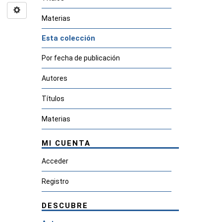
Materias
Esta colección
Por fecha de publicación
Autores
Títulos
Materias
MI CUENTA
Acceder
Registro
DESCUBRE