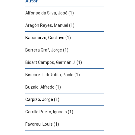
Autor
Alfonso da Silva, José (1)
Aragón Reyes, Manuel (1)
Bacacorzo, Gustavo (1)
Barrera Graf, Jorge (1)
Bidart Campos, Germán J. (1)
Biscaretti di Ruffia, Paolo (1)
Buzaid, Alfredo (1)
Carpizo, Jorge (1)
Carrillo Prieto, Ignacio (1)
Favoreu, Louis (1)