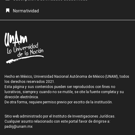
Normatividad
Hecho en México, Universidad Nacional Autónoma de México (UNAM), todos
los derechos reservados 2021.
Esta página y sus contenidos pueden ser reproducidos con fines no
lucrativos, siempre y cuando no se mutile, se cite la fuente completa y su
dirección electrónica.
De otra forma, requiere permiso previo por escrito de la institución.
Sitio web administrado por el Instituto de Investigaciones Jurídicas.
Cualquier asunto relacionado con este portal favor de dirigirse a:
padiij@unam.mx