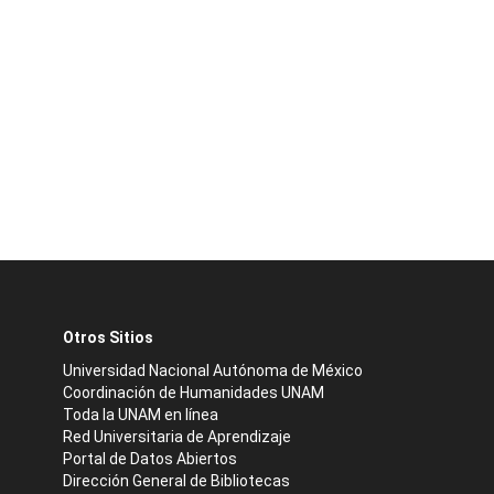
Otros Sitios
Universidad Nacional Autónoma de México
Coordinación de Humanidades UNAM
Toda la UNAM en línea
Red Universitaria de Aprendizaje
Portal de Datos Abiertos
Dirección General de Bibliotecas