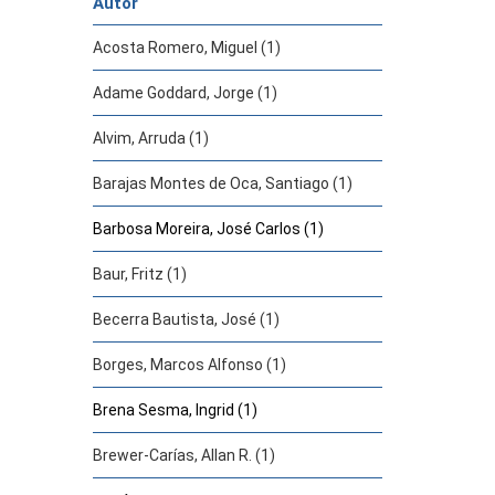
Autor
Acosta Romero, Miguel (1)
Adame Goddard, Jorge (1)
Alvim, Arruda (1)
Barajas Montes de Oca, Santiago (1)
Barbosa Moreira, José Carlos (1)
Baur, Fritz (1)
Becerra Bautista, José (1)
Borges, Marcos Alfonso (1)
Brena Sesma, Ingrid (1)
Brewer-Carías, Allan R. (1)