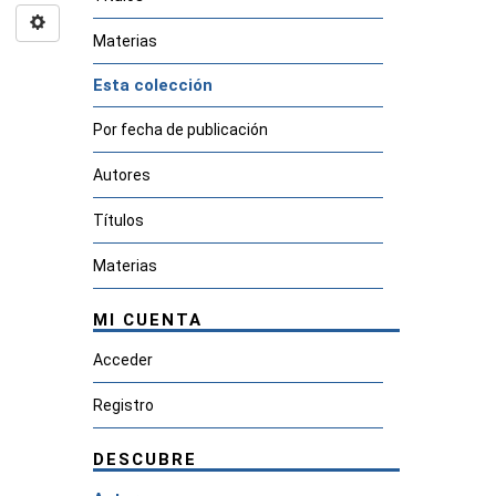
Materias
Esta colección
Por fecha de publicación
Autores
Títulos
Materias
MI CUENTA
Acceder
Registro
DESCUBRE