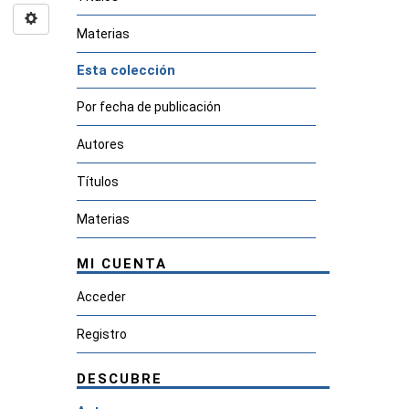
Materias
Esta colección
Por fecha de publicación
Autores
Títulos
Materias
MI CUENTA
Acceder
Registro
DESCUBRE