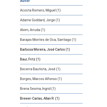
Autor
Acosta Romero, Miguel (1)
Adame Goddard, Jorge (1)
Alvim, Arruda (1)
Barajas Montes de Oca, Santiago (1)
Barbosa Moreira, José Carlos (1)
Baur, Fritz (1)
Becerra Bautista, José (1)
Borges, Marcos Alfonso (1)
Brena Sesma, Ingrid (1)
Brewer-Carías, Allan R. (1)