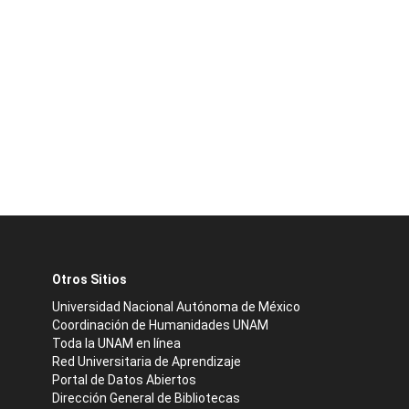
Otros Sitios
Universidad Nacional Autónoma de México
Coordinación de Humanidades UNAM
Toda la UNAM en línea
Red Universitaria de Aprendizaje
Portal de Datos Abiertos
Dirección General de Bibliotecas