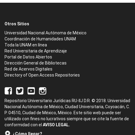
Otros Sitios
Universidad Nacional Autónoma de México
Coordinación de Humanidades UNAM
Toda la UNAM en línea
Red Universitaria de Aprendizaje
Portal de Datos Abiertos
Dirección General de Bibliotecas
Red de Acervos Digitales
Directory of Open Access Repositories
Repositorio Universitario Jurídicas RU-IIJ D.R. © 2018. Universidad
Nacional Autónoma de México, Ciudad Universitaria, Coyoacán, C.
P. 04510, Ciudad de México, México. Este sitio web puede ser
utilizado con fines no lucrativos siempre que se cite la fuente de
conformidad con el
AVISO LEGAL.
¿Cómo llegar?