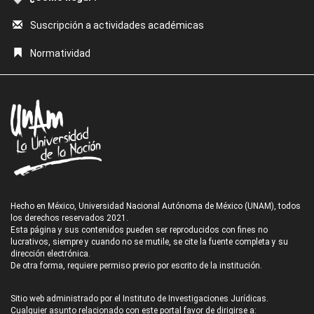
Suscripción a actividades académicas
Normatividad
Hecho en México, Universidad Nacional Autónoma de México (UNAM), todos
los derechos reservados 2021.
Esta página y sus contenidos pueden ser reproducidos con fines no
lucrativos, siempre y cuando no se mutile, se cite la fuente completa y su
dirección electrónica.
De otra forma, requiere permiso previo por escrito de la institución.
Sitio web administrado por el Instituto de Investigaciones Jurídicas.
Cualquier asunto relacionado con este portal favor de dirigirse a: