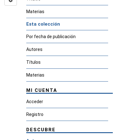
Materias
Esta colección
Por fecha de publicación
Autores
Títulos
Materias
MI CUENTA
Acceder
Registro
DESCUBRE