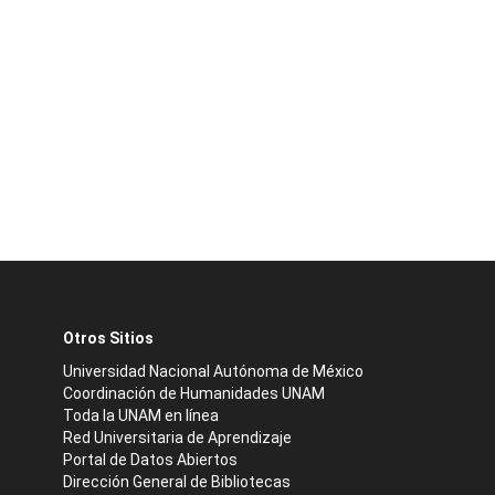
Otros Sitios
Universidad Nacional Autónoma de México
Coordinación de Humanidades UNAM
Toda la UNAM en línea
Red Universitaria de Aprendizaje
Portal de Datos Abiertos
Dirección General de Bibliotecas