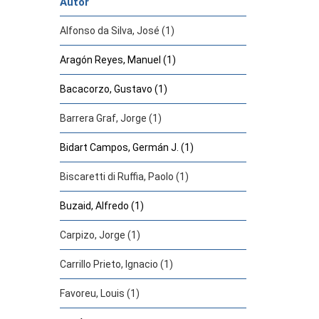
Autor
Alfonso da Silva, José (1)
Aragón Reyes, Manuel (1)
Bacacorzo, Gustavo (1)
Barrera Graf, Jorge (1)
Bidart Campos, Germán J. (1)
Biscaretti di Ruffia, Paolo (1)
Buzaid, Alfredo (1)
Carpizo, Jorge (1)
Carrillo Prieto, Ignacio (1)
Favoreu, Louis (1)