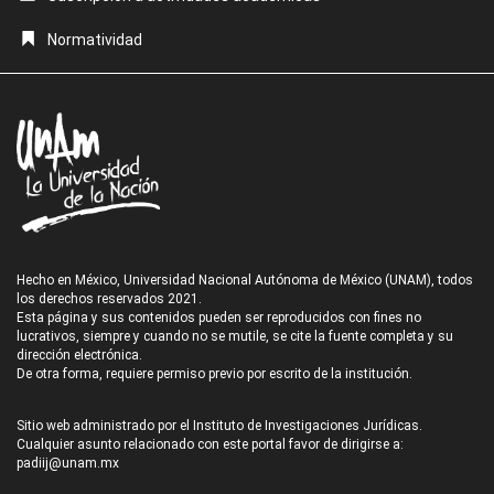
Normatividad
Hecho en México, Universidad Nacional Autónoma de México (UNAM), todos
los derechos reservados 2021.
Esta página y sus contenidos pueden ser reproducidos con fines no
lucrativos, siempre y cuando no se mutile, se cite la fuente completa y su
dirección electrónica.
De otra forma, requiere permiso previo por escrito de la institución.
Sitio web administrado por el Instituto de Investigaciones Jurídicas.
Cualquier asunto relacionado con este portal favor de dirigirse a:
padiij@unam.mx