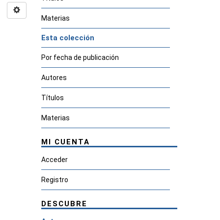
Materias
Esta colección
Por fecha de publicación
Autores
Títulos
Materias
MI CUENTA
Acceder
Registro
DESCUBRE