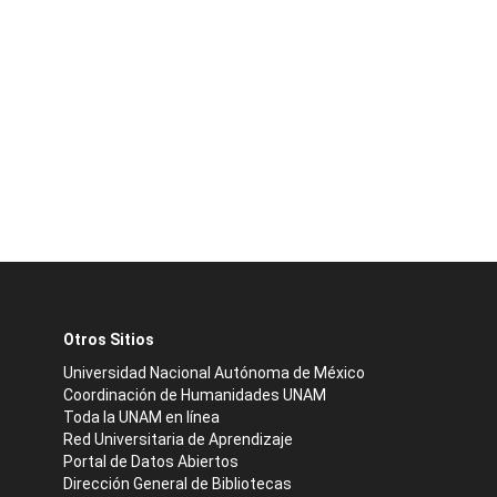
Otros Sitios
Universidad Nacional Autónoma de México
Coordinación de Humanidades UNAM
Toda la UNAM en línea
Red Universitaria de Aprendizaje
Portal de Datos Abiertos
Dirección General de Bibliotecas