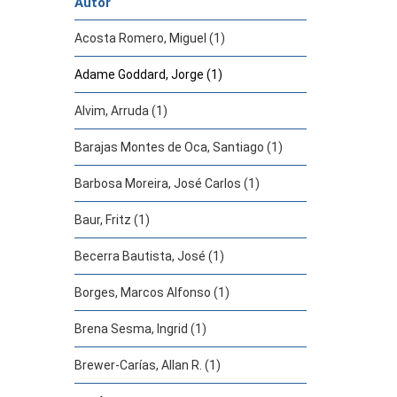
Autor
Acosta Romero, Miguel (1)
Adame Goddard, Jorge (1)
Alvim, Arruda (1)
Barajas Montes de Oca, Santiago (1)
Barbosa Moreira, José Carlos (1)
Baur, Fritz (1)
Becerra Bautista, José (1)
Borges, Marcos Alfonso (1)
Brena Sesma, Ingrid (1)
Brewer-Carías, Allan R. (1)