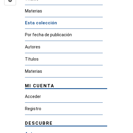
Materias
Esta colección
Por fecha de publicación
Autores
Títulos
Materias
MI CUENTA
Acceder
Registro
DESCUBRE