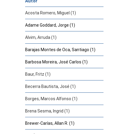
Autor
Acosta Romero, Miguel (1)
Adame Goddard, Jorge (1)
Alvim, Arruda (1)
Barajas Montes de Oca, Santiago (1)
Barbosa Moreira, José Carlos (1)
Baur, Fritz (1)
Becerra Bautista, José (1)
Borges, Marcos Alfonso (1)
Brena Sesma, Ingrid (1)
Brewer-Carías, Allan R. (1)