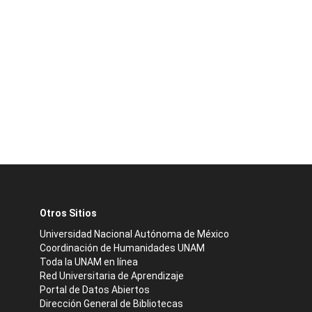
Otros Sitios
Universidad Nacional Autónoma de México
Coordinación de Humanidades UNAM
Toda la UNAM en línea
Red Universitaria de Aprendizaje
Portal de Datos Abiertos
Dirección General de Bibliotecas